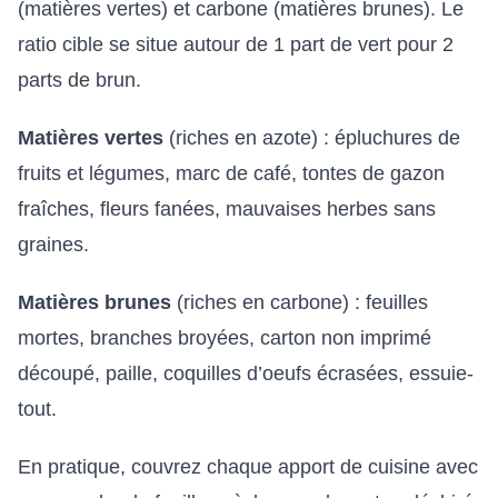
(matières vertes) et carbone (matières brunes). Le
ratio cible se situe autour de 1 part de vert pour 2
parts de brun.
Matières vertes
(riches en azote) : épluchures de
fruits et légumes, marc de café, tontes de gazon
fraîches, fleurs fanées, mauvaises herbes sans
graines.
Matières brunes
(riches en carbone) : feuilles
mortes, branches broyées, carton non imprimé
découpé, paille, coquilles d’oeufs écrasées, essuie-
tout.
En pratique, couvrez chaque apport de cuisine avec