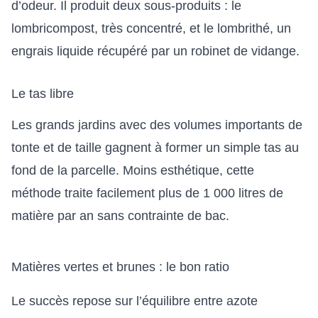
d’odeur. Il produit deux sous-produits : le
lombricompost, très concentré, et le lombrithé, un
engrais liquide récupéré par un robinet de vidange.
Le tas libre
Les grands jardins avec des volumes importants de
tonte et de taille gagnent à former un simple tas au
fond de la parcelle. Moins esthétique, cette
méthode traite facilement plus de 1 000 litres de
matière par an sans contrainte de bac.
Matières vertes et brunes : le bon ratio
Le succès repose sur l’équilibre entre azote