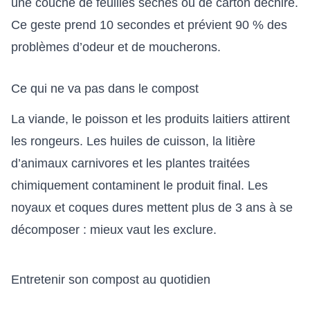
une couche de feuilles sèches ou de carton déchiré.
Ce geste prend 10 secondes et prévient 90 % des
problèmes d’odeur et de moucherons.
Ce qui ne va pas dans le compost
La viande, le poisson et les produits laitiers attirent
les rongeurs. Les huiles de cuisson, la litière
d’animaux carnivores et les plantes traitées
chimiquement contaminent le produit final. Les
noyaux et coques dures mettent plus de 3 ans à se
décomposer : mieux vaut les exclure.
Entretenir son compost au quotidien