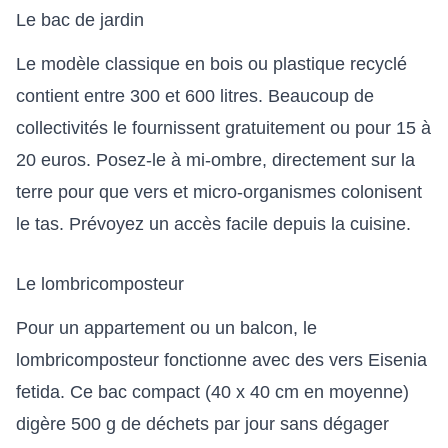
Le bac de jardin
Le modèle classique en bois ou plastique recyclé
contient entre 300 et 600 litres. Beaucoup de
collectivités le fournissent gratuitement ou pour 15 à
20 euros. Posez-le à mi-ombre, directement sur la
terre pour que vers et micro-organismes colonisent
le tas. Prévoyez un accès facile depuis la cuisine.
Le lombricomposteur
Pour un appartement ou un balcon, le
lombricomposteur fonctionne avec des vers Eisenia
fetida. Ce bac compact (40 x 40 cm en moyenne)
digère 500 g de déchets par jour sans dégager