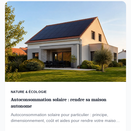
NATURE & ÉCOLOGIE
Autoconsommation solaire : rendre sa maison
autonome
Autoconsommation solaire pour particulier : principe,
dimensionnement, coût et aides pour rendre votre maison
plus autonome et alléger la facture.