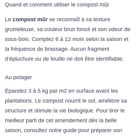
Quand et comment utiliser le compost mûr
Le
compost mûr
se reconnaît à sa texture
grumeleuse, sa couleur brun foncé et son odeur de
sous-bois. Comptez 6 à 12 mois selon la saison et
la fréquence de brassage. Aucun fragment
d’épluchure ou de feuille ne doit être identifiable.
Au potager
Épandez 3 à 5 kg par m2 en surface avant les
plantations. Le compost nourrit le sol, améliore sa
structure et stimule la vie biologique. Pour tirer le
meilleur parti de cet amendement dès la belle
saison, consultez notre guide pour
préparer son