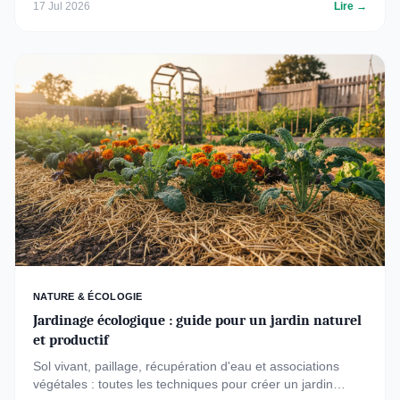
17 Jul 2026
Lire →
NATURE & ÉCOLOGIE
Jardinage écologique : guide pour un jardin naturel
et productif
Sol vivant, paillage, récupération d'eau et associations
végétales : toutes les techniques pour créer un jardin