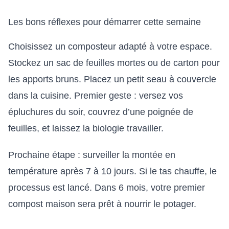
Les bons réflexes pour démarrer cette semaine
Choisissez un composteur adapté à votre espace.
Stockez un sac de feuilles mortes ou de carton pour
les apports bruns. Placez un petit seau à couvercle
dans la cuisine. Premier geste : versez vos
épluchures du soir, couvrez d’une poignée de
feuilles, et laissez la biologie travailler.
Prochaine étape : surveiller la montée en
température après 7 à 10 jours. Si le tas chauffe, le
processus est lancé. Dans 6 mois, votre premier
compost maison sera prêt à nourrir le potager.