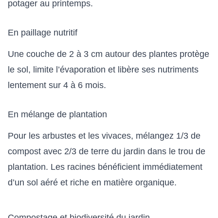
potager au printemps
.
En paillage nutritif
Une couche de 2 à 3 cm autour des plantes protège
le sol, limite l’évaporation et libère ses nutriments
lentement sur 4 à 6 mois.
En mélange de plantation
Pour les arbustes et les vivaces, mélangez 1/3 de
compost avec 2/3 de terre du jardin dans le trou de
plantation. Les racines bénéficient immédiatement
d’un sol aéré et riche en matière organique.
Compostage et biodiversité du jardin