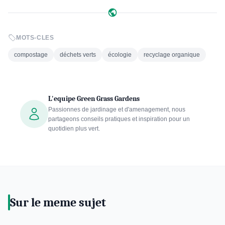
MOTS-CLES
compostage
déchets verts
écologie
recyclage organique
L'equipe Green Grass Gardens
Passionnes de jardinage et d'amenagement, nous
partageons conseils pratiques et inspiration pour un
quotidien plus vert.
Sur le meme sujet