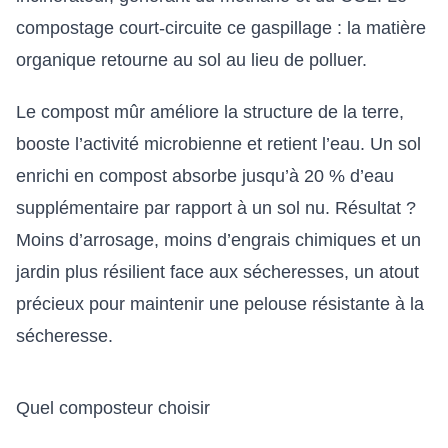
compostage court-circuite ce gaspillage : la matière
organique retourne au sol au lieu de polluer.
Le compost mûr améliore la structure de la terre,
booste l’activité microbienne et retient l’eau. Un sol
enrichi en compost absorbe jusqu’à 20 % d’eau
supplémentaire par rapport à un sol nu. Résultat ?
Moins d’arrosage, moins d’engrais chimiques et un
jardin plus résilient face aux sécheresses, un atout
précieux pour maintenir une
pelouse résistante à la
sécheresse
.
Quel composteur choisir