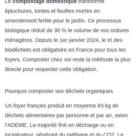
Le
compostage domestique
transforme
épluchures, tontes et feuilles mortes en
amendement fertile pour le jardin. Ce processus
biologique réduit de 30 % le volume de vos ordures
ménagères. Depuis le 1er janvier 2024, le tri des
biodéchets est obligatoire en France pour tous les
foyers. Composter chez soi reste la méthode la plus
directe pour respecter cette obligation.
Pourquoi composter ses déchets organiques
Un foyer français produit en moyenne 83 kg de
déchets alimentaires par personne et par an, selon
l’ADEME. La majorité finit en décharge ou en
incinérateur, générant du méthane et du CO2. Le