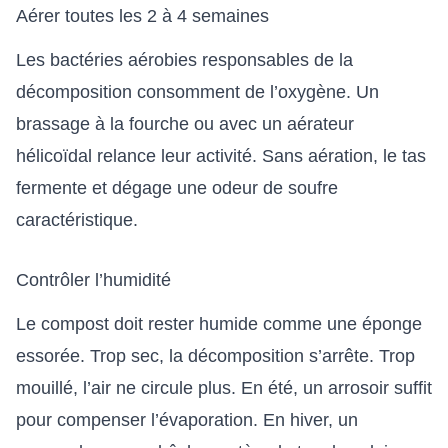
Aérer toutes les 2 à 4 semaines
Les bactéries aérobies responsables de la
décomposition consomment de l’oxygène. Un
brassage à la fourche ou avec un aérateur
hélicoïdal relance leur activité. Sans aération, le tas
fermente et dégage une odeur de soufre
caractéristique.
Contrôler l’humidité
Le compost doit rester humide comme une éponge
essorée. Trop sec, la décomposition s’arrête. Trop
mouillé, l’air ne circule plus. En été, un arrosoir suffit
pour compenser l’évaporation. En hiver, un