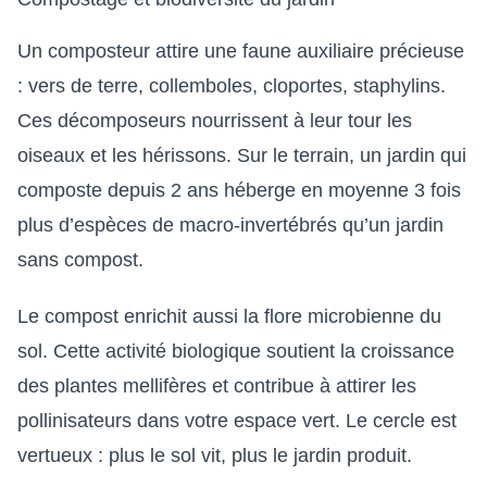
Un composteur attire une faune auxiliaire précieuse
: vers de terre, collemboles, cloportes, staphylins.
Ces décomposeurs nourrissent à leur tour les
oiseaux et les hérissons. Sur le terrain, un jardin qui
composte depuis 2 ans héberge en moyenne 3 fois
plus d’espèces de macro-invertébrés qu’un jardin
sans compost.
Le compost enrichit aussi la flore microbienne du
sol. Cette activité biologique soutient la croissance
des plantes mellifères et contribue à
attirer les
pollinisateurs
dans votre espace vert. Le cercle est
vertueux : plus le sol vit, plus le jardin produit.