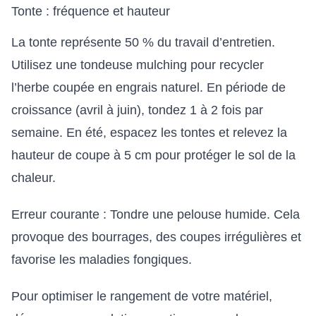
Tonte : fréquence et hauteur
La tonte représente 50 % du travail d’entretien.
Utilisez une tondeuse mulching pour recycler
l’herbe coupée en engrais naturel. En période de
croissance (avril à juin), tondez 1 à 2 fois par
semaine. En été, espacez les tontes et relevez la
hauteur de coupe à 5 cm pour protéger le sol de la
chaleur.
Erreur courante : Tondre une pelouse humide. Cela
provoque des bourrages, des coupes irrégulières et
favorise les maladies fongiques.
Pour optimiser le rangement de votre matériel,