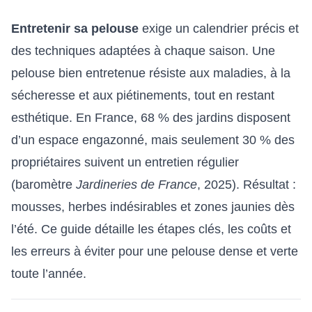
Entretenir sa pelouse
exige un calendrier précis et
des techniques adaptées à chaque saison. Une
pelouse bien entretenue résiste aux maladies, à la
sécheresse et aux piétinements, tout en restant
esthétique. En France, 68 % des jardins disposent
d’un espace engazonné, mais seulement 30 % des
propriétaires suivent un entretien régulier
(baromètre
Jardineries de France
, 2025). Résultat :
mousses, herbes indésirables et zones jaunies dès
l’été. Ce guide détaille les étapes clés, les coûts et
les erreurs à éviter pour une pelouse dense et verte
toute l’année.