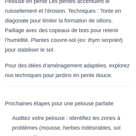
Pelouse en pente Les pentes accentuent le
ruissellement et l’érosion. Techniques : Tonte en
diagonale pour limiter la formation de sillons.
Paillage avec des copeaux de bois pour retenir
l’humidité. Plantes couvre-sol (ex:
thym serpolet
)
pour stabiliser le sol.
Pour des idées d’aménagement adaptées, explorez
nos
techniques pour jardins en pente douce
.
Prochaines étapes pour une pelouse parfaite
Auditez votre pelouse : Identifiez les zones à
problèmes (mousse, herbes indésirables, sol