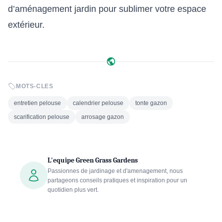
d’aménagement jardin pour sublimer votre espace
extérieur.
MOTS-CLES
entretien pelouse
calendrier pelouse
tonte gazon
scarification pelouse
arrosage gazon
L'equipe Green Grass Gardens
Passionnes de jardinage et d'amenagement, nous
partageons conseils pratiques et inspiration pour un
quotidien plus vert.