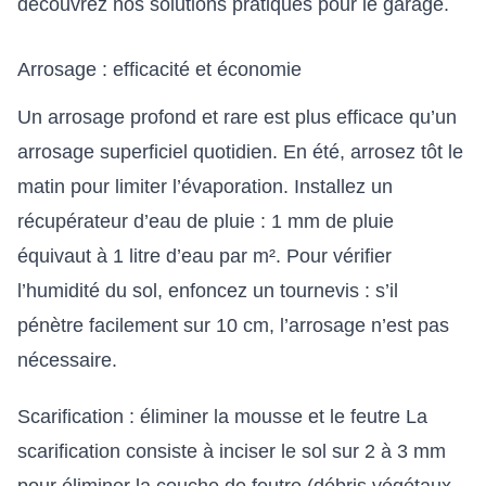
découvrez nos
solutions pratiques pour le garage
.
Arrosage : efficacité et économie
Un arrosage profond et rare est plus efficace qu’un
arrosage superficiel quotidien. En été, arrosez tôt le
matin pour limiter l’évaporation. Installez un
récupérateur d’eau de pluie : 1 mm de pluie
équivaut à 1 litre d’eau par m². Pour vérifier
l’humidité du sol, enfoncez un tournevis : s’il
pénètre facilement sur 10 cm, l’arrosage n’est pas
nécessaire.
Scarification : éliminer la mousse et le feutre La
scarification consiste à inciser le sol sur 2 à 3 mm