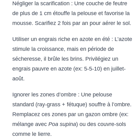
Négliger la scarification : Une couche de feutre
de plus de 1 cm étouffe la pelouse et favorise la
mousse. Scarifiez 2 fois par an pour aérer le sol.
Utiliser un engrais riche en azote en été : L’azote
stimule la croissance, mais en période de
sécheresse, il brûle les brins. Privilégiez un
engrais pauvre en azote (ex: 5-5-10) en juillet-
août.
Ignorer les zones d’ombre : Une pelouse
standard (ray-grass + fétuque) souffre à l’ombre.
Remplacez ces zones par un gazon ombre (ex:
mélange avec
Poa supina
) ou des couvre-sols
comme le lierre.