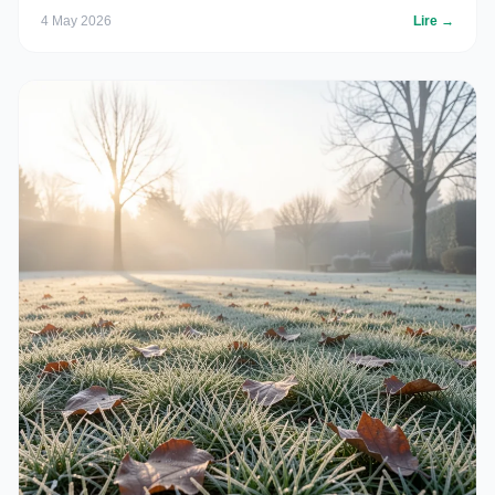
4 May 2026
Lire →