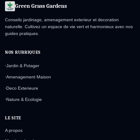
Green Grass Gardens
Conseils jardinage, amenagement exterieur et decoration
naturelle. Cultivez un espace de vie vert et harmonieux avec nos
guides pratiques.
NOS RUBRIQUES
Jardin & Potager
Amenagement Maison
Deco Exterieure
Nature & Ecologie
LE SITE
A propos