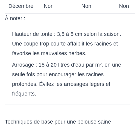
Décembre
Non
Non
Non
À noter :
Hauteur de tonte : 3,5 à 5 cm selon la saison.
Une coupe trop courte affaiblit les racines et
favorise les mauvaises herbes.
Arrosage : 15 à 20 litres d’eau par m², en une
seule fois pour encourager les racines
profondes. Évitez les arrosages légers et
fréquents.
Techniques de base pour une pelouse saine