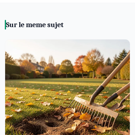
Sur le meme sujet