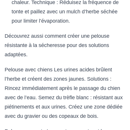
chaleur. Technique : Réduisez la fréquence de
tonte et paillez avec un mulch d’herbe séchée
pour limiter l’évaporation.
Découvrez aussi comment
créer une pelouse
résistante à la sécheresse
pour des solutions
adaptées.
Pelouse avec chiens Les urines acides brûlent
l’herbe et créent des zones jaunes. Solutions :
Rincez immédiatement après le passage du chien
avec de l’eau. Semez du trèfle blanc : résistant aux
piétinements et aux urines. Créez une zone dédiée
avec du gravier ou des copeaux de bois.