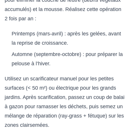
pour éliminer la couche de feutre (débris végétaux
accumulés) et la mousse. Réalisez cette opération
2 fois par an :
Printemps (mars-avril) : après les gelées, avant
la reprise de croissance.
Automne (septembre-octobre) : pour préparer la
pelouse à l’hiver.
Utilisez un scarificateur manuel pour les petites
surfaces (< 50 m²) ou électrique pour les grands
jardins. Après scarification, passez un coup de balai
à gazon pour ramasser les déchets, puis semez un
mélange de réparation (ray-grass + fétuque) sur les
zones clairsemées.