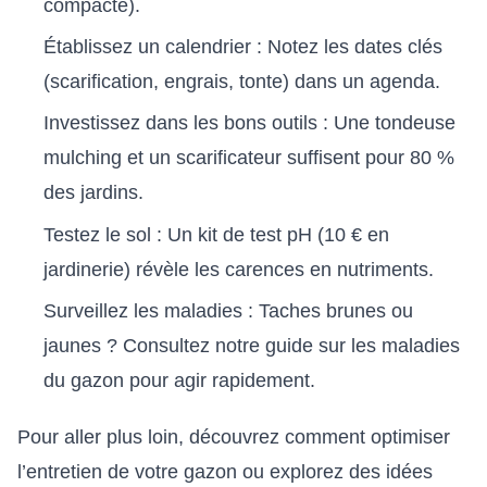
compacté).
Établissez un calendrier : Notez les dates clés
(scarification, engrais, tonte) dans un agenda.
Investissez dans les bons outils : Une tondeuse
mulching et un scarificateur suffisent pour 80 %
des jardins.
Testez le sol : Un kit de test pH (10 € en
jardinerie) révèle les carences en nutriments.
Surveillez les maladies : Taches brunes ou
jaunes ? Consultez notre guide sur
les maladies
du gazon
pour agir rapidement.
Pour aller plus loin, découvrez comment optimiser
l’entretien de votre gazon ou explorez des idées