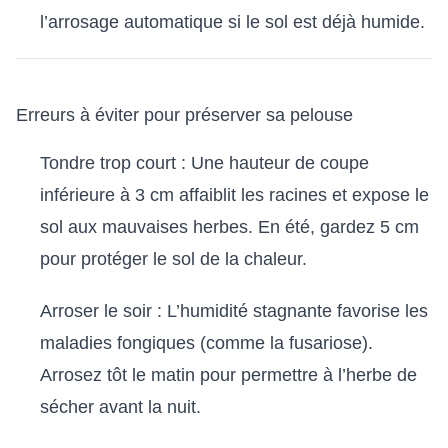
l’arrosage automatique si le sol est déjà humide.
Erreurs à éviter pour préserver sa pelouse
Tondre trop court : Une hauteur de coupe
inférieure à 3 cm affaiblit les racines et expose le
sol aux mauvaises herbes. En été, gardez 5 cm
pour protéger le sol de la chaleur.
Arroser le soir : L’humidité stagnante favorise les
maladies fongiques (comme la fusariose).
Arrosez tôt le matin pour permettre à l’herbe de
sécher avant la nuit.