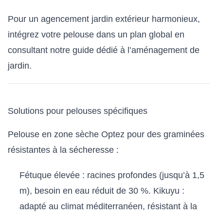
Pour un agencement jardin extérieur harmonieux,
intégrez votre pelouse dans un plan global en
consultant notre guide dédié à l’
aménagement de
jardin
.
Solutions pour pelouses spécifiques
Pelouse en zone sèche Optez pour des graminées
résistantes à la sécheresse :
Fétuque élevée : racines profondes (jusqu’à 1,5
m), besoin en eau réduit de 30 %. Kikuyu :
adapté au climat méditerranéen, résistant à la