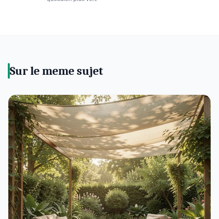
Sur le meme sujet