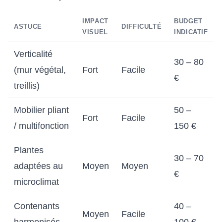
IMPACT
BUDGET
ASTUCE
DIFFICULTÉ
VISUEL
INDICATIF
Verticalité
30 – 80
(mur végétal,
Fort
Facile
€
treillis)
Mobilier pliant
50 –
Fort
Facile
/ multifonction
150 €
Plantes
30 – 70
adaptées au
Moyen
Moyen
€
microclimat
Contenants
40 –
Moyen
Facile