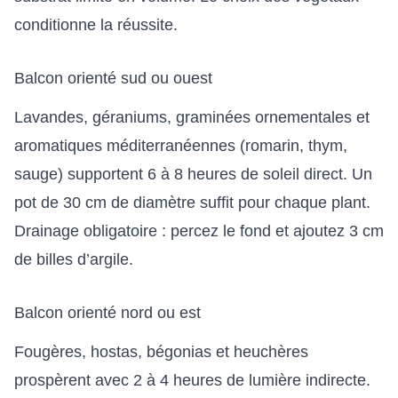
conditionne la réussite.
Balcon orienté sud ou ouest
Lavandes, géraniums, graminées ornementales et
aromatiques méditerranéennes (romarin, thym,
sauge) supportent 6 à 8 heures de soleil direct. Un
pot de 30 cm de diamètre suffit pour chaque plant.
Drainage obligatoire : percez le fond et ajoutez 3 cm
de billes d’argile.
Balcon orienté nord ou est
Fougères, hostas, bégonias et heuchères
prospèrent avec 2 à 4 heures de lumière indirecte.