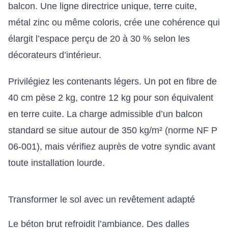
balcon. Une ligne directrice unique, terre cuite,
métal zinc ou même coloris, crée une cohérence qui
élargit l’espace perçu de 20 à 30 % selon les
décorateurs d’intérieur.
Privilégiez les contenants légers. Un pot en fibre de
40 cm pèse 2 kg, contre 12 kg pour son équivalent
en terre cuite. La charge admissible d’un balcon
standard se situe autour de 350 kg/m² (norme NF P
06-001), mais vérifiez auprès de votre syndic avant
toute installation lourde.
Transformer le sol avec un revêtement adapté
Le béton brut refroidit l’ambiance. Des dalles