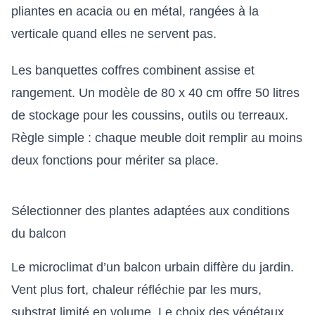
pliantes en acacia ou en métal, rangées à la
verticale quand elles ne servent pas.
Les banquettes coffres combinent assise et
rangement. Un modèle de 80 x 40 cm offre 50 litres
de stockage pour les coussins, outils ou terreaux.
Règle simple : chaque meuble doit remplir au moins
deux fonctions pour mériter sa place.
Sélectionner des plantes adaptées aux conditions
du balcon
Le microclimat d’un balcon urbain diffère du jardin.
Vent plus fort, chaleur réfléchie par les murs,
substrat limité en volume. Le choix des végétaux