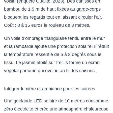
voisin (enquête Qualitel 2023). Des canisses en
bambou de 1,5 m de haut fixées au garde-corps
bloquent les regards tout en laissant circuler l’air.
Coût : 8 à 15 euros le rouleau de 3 mètres.
Un voile d’ombrage triangulaire tendu entre le mur
et la rambarde ajoute une protection solaire. Il réduit
la température ressentie de 5 à 8 degrés sous le
tissu. Le jasmin étoilé sur treillis forme un écran
végétal parfumé qui évolue au fil des saisons.
Intégrer lumière et ambiance pour les soirées
Une guirlande LED solaire de 10 mètres consomme
zéro électricité et crée une atmosphère chaleureuse