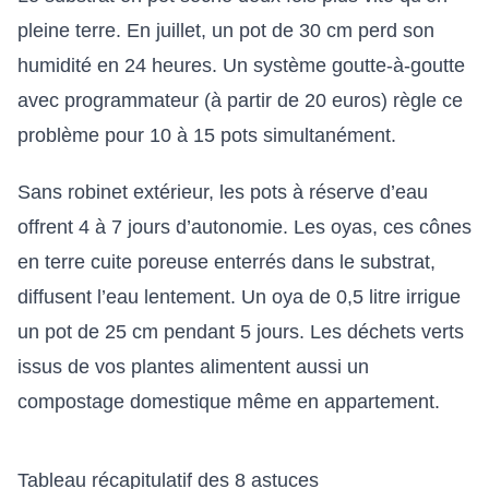
pleine terre. En juillet, un pot de 30 cm perd son
humidité en 24 heures. Un système goutte-à-goutte
avec programmateur (à partir de 20 euros) règle ce
problème pour 10 à 15 pots simultanément.
Sans robinet extérieur, les pots à réserve d’eau
offrent 4 à 7 jours d’autonomie. Les oyas, ces cônes
en terre cuite poreuse enterrés dans le substrat,
diffusent l’eau lentement. Un oya de 0,5 litre irrigue
un pot de 25 cm pendant 5 jours. Les déchets verts
issus de vos plantes alimentent aussi un
compostage domestique
même en appartement.
Tableau récapitulatif des 8 astuces