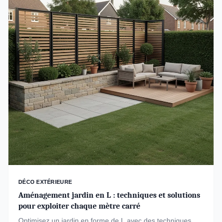
DÉCO EXTÉRIEURE
Aménagement jardin en L : techniques et solutions
pour exploiter chaque mètre carré
Optimisez un jardin en forme de L avec des techniques