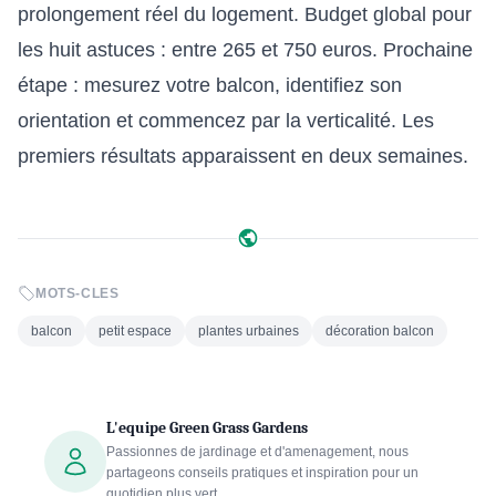
prolongement réel du logement. Budget global pour
les huit astuces : entre 265 et 750 euros. Prochaine
étape : mesurez votre balcon, identifiez son
orientation et commencez par la verticalité. Les
premiers résultats apparaissent en deux semaines.
MOTS-CLES
balcon
petit espace
plantes urbaines
décoration balcon
L'equipe Green Grass Gardens
Passionnes de jardinage et d'amenagement, nous
partageons conseils pratiques et inspiration pour un
quotidien plus vert.