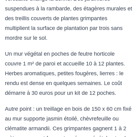
suspendues à la rambarde, des étagères murales et
des treillis couverts de plantes grimpantes
multiplient la surface de plantation par trois sans
mordre sur le sol.
Un mur végétal en poches de feutre horticole
couvre 1 m² de paroi et accueille 10 à 12 plantes.
Herbes aromatiques, petites fougères, lierres : le
rendu est dense en quelques semaines. Le coût
démarre à 30 euros pour un kit de 12 poches.
Autre point : un treillage en bois de 150 x 60 cm fixé
au mur supporte jasmin étoilé, chèvrefeuille ou
clématite armandii. Ces grimpantes gagnent 1 à 2