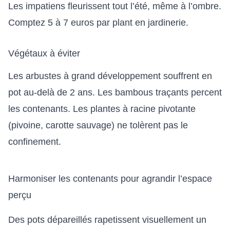
Les impatiens fleurissent tout l’été, même à l’ombre.
Comptez 5 à 7 euros par plant en jardinerie.
Végétaux à éviter
Les arbustes à grand développement souffrent en
pot au-delà de 2 ans. Les bambous traçants percent
les contenants. Les plantes à racine pivotante
(pivoine, carotte sauvage) ne tolèrent pas le
confinement.
Harmoniser les contenants pour agrandir l’espace
perçu
Des pots dépareillés rapetissent visuellement un