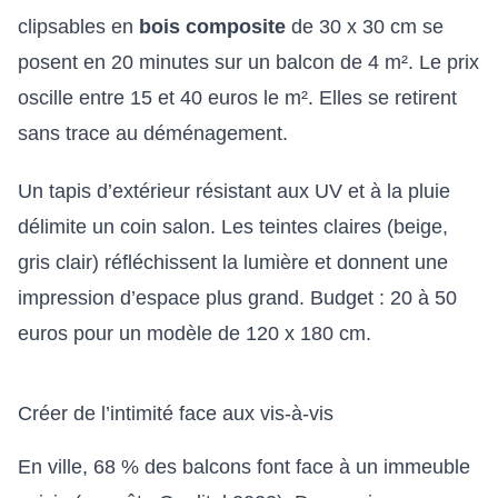
clipsables en
bois composite
de 30 x 30 cm se
posent en 20 minutes sur un balcon de 4 m². Le prix
oscille entre 15 et 40 euros le m². Elles se retirent
sans trace au déménagement.
Un tapis d’extérieur résistant aux UV et à la pluie
délimite un coin salon. Les teintes claires (beige,
gris clair) réfléchissent la lumière et donnent une
impression d’espace plus grand. Budget : 20 à 50
euros pour un modèle de 120 x 180 cm.
Créer de l’intimité face aux vis-à-vis
En ville, 68 % des balcons font face à un immeuble