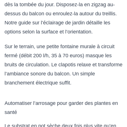
dès la tombée du jour. Disposez-la en zigzag au-
dessus du balcon ou enroulez-la autour du treillis.
Notre guide sur l’
éclairage de jardin
détaille les
options selon la surface et l’orientation.
Sur le terrain, une petite fontaine murale à circuit
fermé (débit 200 l/h, 35 à 70 euros) masque les
bruits de circulation. Le clapotis relaxe et transforme
l’ambiance sonore du balcon. Un simple
branchement électrique suffit.
Automatiser l’arrosage pour garder des plantes en
santé
Le substrat en pot sèche deux fois plus vite qu’en